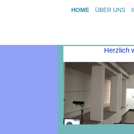
HOME
ÜBER UNS
Herzlich 