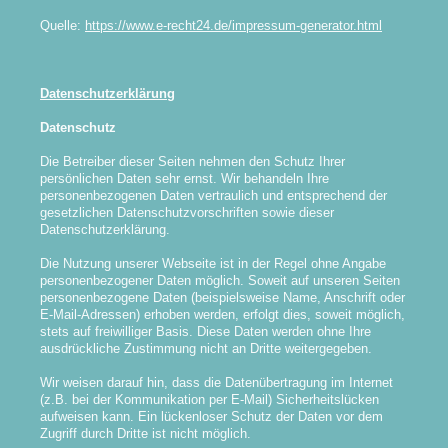
Quelle:
https://www.e-recht24.de/impressum-generator.html
Datenschutzerklärung
Datenschutz
Die Betreiber dieser Seiten nehmen den Schutz Ihrer
persönlichen Daten sehr ernst. Wir behandeln Ihre
personenbezogenen Daten vertraulich und entsprechend der
gesetzlichen Datenschutzvorschriften sowie dieser
Datenschutzerklärung.
Die Nutzung unserer Webseite ist in der Regel ohne Angabe
personenbezogener Daten möglich. Soweit auf unseren Seiten
personenbezogene Daten (beispielsweise Name, Anschrift oder
E-Mail-Adressen) erhoben werden, erfolgt dies, soweit möglich,
stets auf freiwilliger Basis. Diese Daten werden ohne Ihre
ausdrückliche Zustimmung nicht an Dritte weitergegeben.
Wir weisen darauf hin, dass die Datenübertragung im Internet
(z.B. bei der Kommunikation per E-Mail) Sicherheitslücken
aufweisen kann. Ein lückenloser Schutz der Daten vor dem
Zugriff durch Dritte ist nicht möglich.