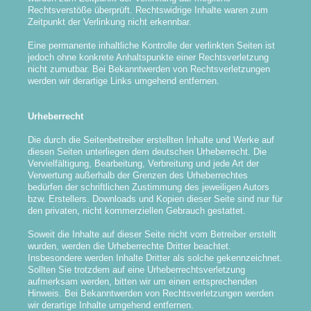
Rechtsverstöße überprüft. Rechtswidrige Inhalte waren zum
Zeitpunkt der Verlinkung nicht erkennbar.
Eine permanente inhaltliche Kontrolle der verlinkten Seiten ist
jedoch ohne konkrete Anhaltspunkte einer Rechtsverletzung
nicht zumutbar. Bei Bekanntwerden von Rechtsverletzungen
werden wir derartige Links umgehend entfernen.
Urheberrecht
Die durch die Seitenbetreiber erstellten Inhalte und Werke auf
diesen Seiten unterliegen dem deutschen Urheberrecht. Die
Vervielfältigung, Bearbeitung, Verbreitung und jede Art der
Verwertung außerhalb der Grenzen des Urheberrechtes
bedürfen der schriftlichen Zustimmung des jeweiligen Autors
bzw. Erstellers. Downloads und Kopien dieser Seite sind nur für
den privaten, nicht kommerziellen Gebrauch gestattet.
Soweit die Inhalte auf dieser Seite nicht vom Betreiber erstellt
wurden, werden die Urheberrechte Dritter beachtet.
Insbesondere werden Inhalte Dritter als solche gekennzeichnet.
Sollten Sie trotzdem auf eine Urheberrechtsverletzung
aufmerksam werden, bitten wir um einen entsprechenden
Hinweis. Bei Bekanntwerden von Rechtsverletzungen werden
wir derartige Inhalte umgehend entfernen.