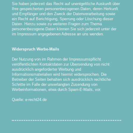
Sie haben jederzeit das Recht auf unentgeltliche Auskunft über
Ihre gespeicherten personenbezogenen Daten, deren Herkunft
und Empfänger und den Zweck der Datenverarbeitung sowie
ein Recht auf Berichtigung, Sperrung oder Löschung dieser
Daten. Hierzu sowie zu weiteren Fragen zum Thema
personenbezogene Daten können Sie sich jederzeit unter der
im Impressum angegebenen Adresse an uns wenden.
Widerspruch Werbe-Mails
Der Nutzung von im Rahmen der Impressumspflicht
veröffentlichten Kontaktdaten zur Übersendung von nicht
ausdrücklich angeforderter Werbung und
Informationsmaterialien wird hiermit widersprochen. Die
Betreiber der Seiten behalten sich ausdrücklich rechtliche
Schritte im Falle der unverlangten Zusendung von
Werbeinformationen, etwa durch Spam-E-Mails, vor.
Quelle: e-recht24.de