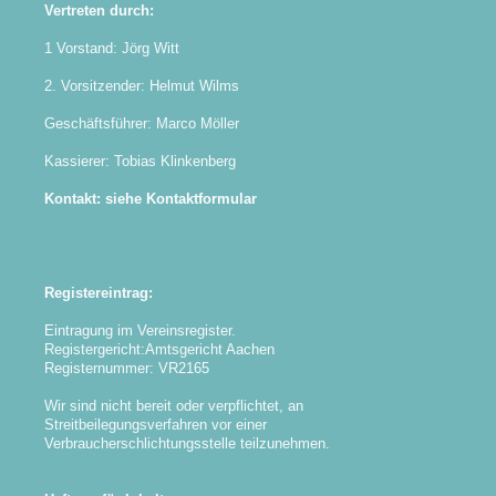
Vertreten durch:
1 Vorstand: Jörg Witt
2. Vorsitzender: Helmut Wilms
Geschäftsführer: Marco Möller
Kassierer: Tobias Klinkenberg
Kontakt: siehe Kontaktformular
Registereintrag:
Eintragung im Vereinsregister.
Registergericht:Amtsgericht Aachen
Registernummer: VR2165
Wir sind nicht bereit oder verpflichtet, an
Streitbeilegungsverfahren vor einer
Verbraucherschlichtungsstelle teilzunehmen.