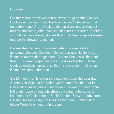
Cookies
Die Internetseiten verwenden teilweise so genannte Cookies.
Cookies richten auf Ihrem Rechner keinen Schaden an und
enthalten keine Viren. Cookies dienen dazu, unser Angebot
nutzerfreundlicher, effektiver und sicherer zu machen. Cookies
sind kleine Textdateien, die auf Ihrem Rechner abgelegt werden
und die Ihr Browser speichert.
Die meisten der von uns verwendeten Cookies sind so
genannte „Session-Cookies“. Sie werden nach Ende Ihres
Besuchs automatisch gelöscht. Andere Cookies bleiben auf
Ihrem Endgerät gespeichert, bis Sie diese löschen. Diese
Cookies ermöglichen es uns, Ihren Browser beim nächsten
Besuch wiederzuerkennen.
Sie können Ihren Browser so einstellen, dass Sie über das
Setzen von Cookies informiert werden und Cookies nur im
Einzelfall erlauben, die Annahme von Cookies für bestimmte
Fälle oder generell ausschließen sowie das automatische
Löschen der Cookies beim Schließen des Browser aktivieren.
Bei der Deaktivierung von Cookies kann die Funktionalität
dieser Website eingeschränkt sein.