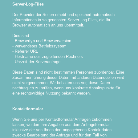
Server-Log-Files
Der Provider der Seiten erhebt und speichert automatisch
Informationen in so genannten Server-Log Files, die Ihr
Browser automatisch an uns übermittelt.
Dies sind:
- Browsertyp und Browserversion
- verwendetes Betriebssystem
- Referrer URL
- Hostname des zugreifenden Rechners
- Uhrzeit der Serveranfrage
Diese Daten sind nicht bestimmten Personen zuordenbar. Eine
Zusammenführung dieser Daten mit anderen Datenquellen wird
nicht vorgenommen. Wir behalten uns vor, diese Daten
nachträglich zu prüfen, wenn uns konkrete Anhaltspunkte für
eine rechtswidrige Nutzung bekannt werden.
Kontaktformular
Wenn Sie uns per Kontaktformular Anfragen zukommen
lassen, werden Ihre Angaben aus dem Anfrageformular
inklusive der von Ihnen dort angegebenen Kontaktdaten
zwecks Bearbeitung der Anfrage und für den Fall von